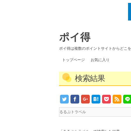
ポイ得
ポイ得は複数のポイントサイトからどこ
トップページ
お気に入り
検索結果