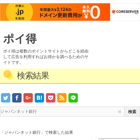
ポイ得
ポイ得は複数のポイントサイトからどこを経由
して広告を利用すればお得かを調べるためのサ
イトです。
検索結果
「ジャパンネット銀行」で検索した結果