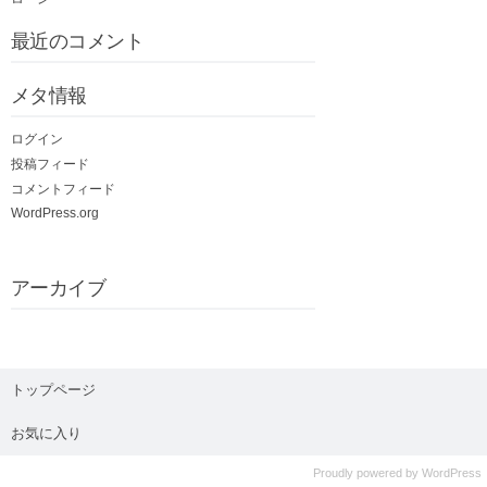
最近のコメント
メタ情報
ログイン
投稿フィード
コメントフィード
WordPress.org
アーカイブ
トップページ
お気に入り
Proudly powered by
WordPress