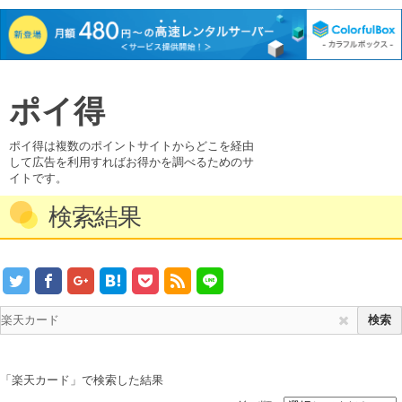
ポイ得
ポイ得は複数のポイントサイトからどこを経由
して広告を利用すればお得かを調べるためのサ
イトです。
検索結果
「楽天カード」で検索した結果