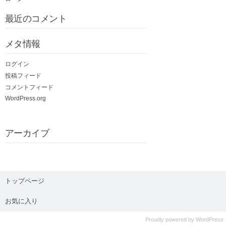
最近のコメント
メタ情報
ログイン
投稿フィード
コメントフィード
WordPress.org
アーカイブ
トップページ
お気に入り
Proudly powered by
WordPress